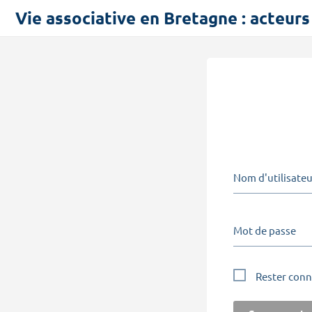
Vie associative en Bretagne : acteur
Nom d'utilisateu
Mot de passe
Rester conn