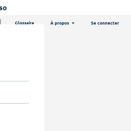
sso
Glossaire
À propos
Se connecter