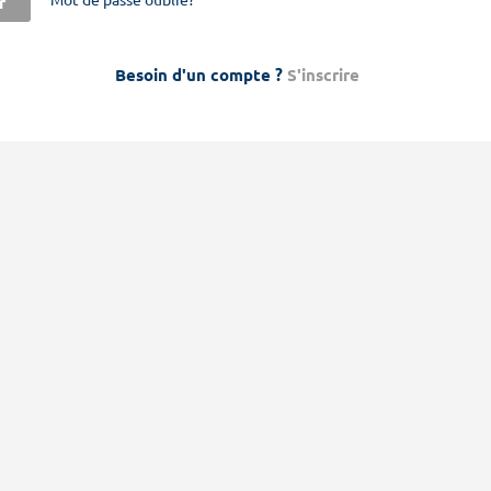
r
Besoin d'un compte ?
S'inscrire